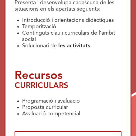
Presenta i desenvolupa cadascuna de les
situacions en els apartats següents:
Introducció i orientacions didàctiques
Temporització
Continguts clau i curriculars de l’àmbit
social
Solucionari de
les activitats
Recursos
CURRICULARS
Programació i avaluació
Proposta curricular
Avaluació competencial