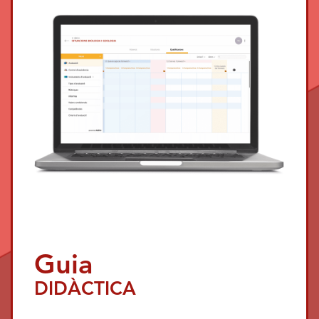
Guia
DIDÀCTICA