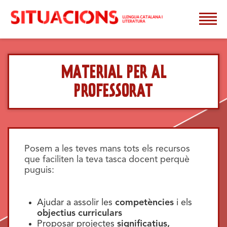
Tog
MATERIAL PER AL
PROFESSORAT
Posem a les teves mans tots els recursos
que faciliten la teva tasca docent perquè
puguis:
Ajudar a assolir les
competències
i els
objectius curriculars
Proposar projectes
significatius,