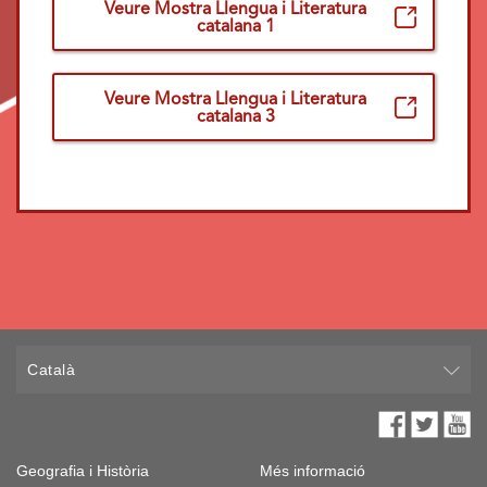
Veure Mostra Llengua i Literatura
catalana 1
Veure Mostra Llengua i Literatura
catalana 3
Català
Geografia i Història
Més informació