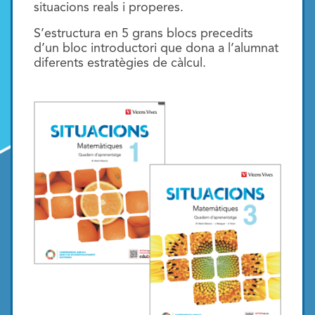
situacions reals i properes.
S’estructura en 5 grans blocs precedits
d’un bloc introductori que dona a l’alumnat
diferents estratègies de càlcul.