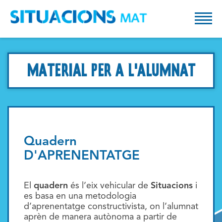
Tog
MATERIAL PER A L'ALUMNAT
Quadern
D'APRENENTATGE
El
quadern
és l’eix vehicular de
Situacions
i
es basa en una metodologia
d’aprenentatge constructivista, on l’alumnat
aprèn de manera autònoma a partir de