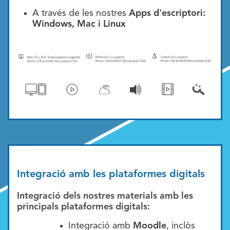
A través de les nostres
Apps d'escriptori:
Windows, Mac i Linux
Integració amb les plataformes digitals
Integració dels nostres materials amb les
principals plataformes digitals:
Integració amb
Moodle
, inclòs