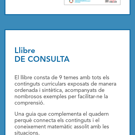
Llibre
DE CONSULTA
El llibre consta de 9 temes amb tots els
continguts curriculars exposats de manera
ordenada i sintètica, acompanyats de
nombrosos exemples per facilitar-ne la
comprensió.
Una guia que complementa el quadern
perquè connecta els continguts i el
coneixement matemàtic assolit amb les
situacions.