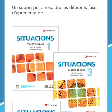
Un suport per a resoldre les diferents fases
d’aprenentatge.