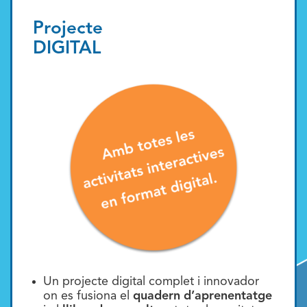
Projecte
DIGITAL
Un projecte digital complet i innovador
on es fusiona el
quadern d’aprenentatge